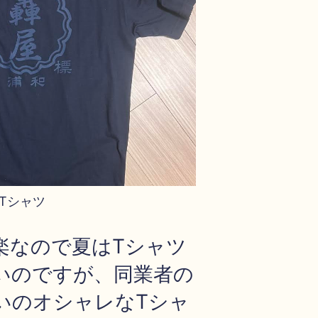
Tシャツ
楽なので夏はTシャツ
いのですが、同業者の
いのオシャレなTシャ