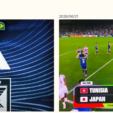
2026/06/21