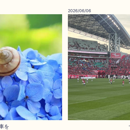
2026/06/06
車を