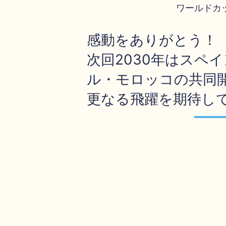
ワールドカ
感動をありがとう！
次回2030年はスペ
ル・モロッコの共同
更なる飛躍を期待し