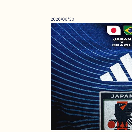
2026/06/30