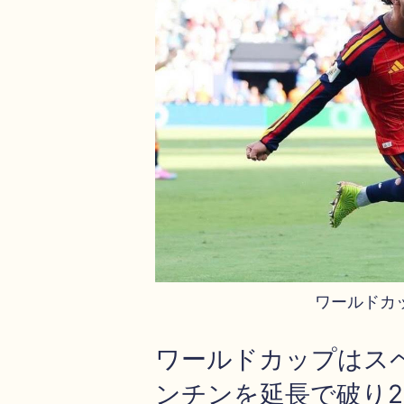
ワールドカ
ワールドカップはス
ンチンを延長で破り