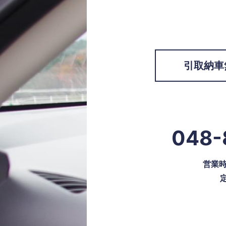
引取納車
048-
営業時間