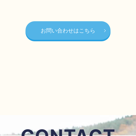
お問い合わせはこちら