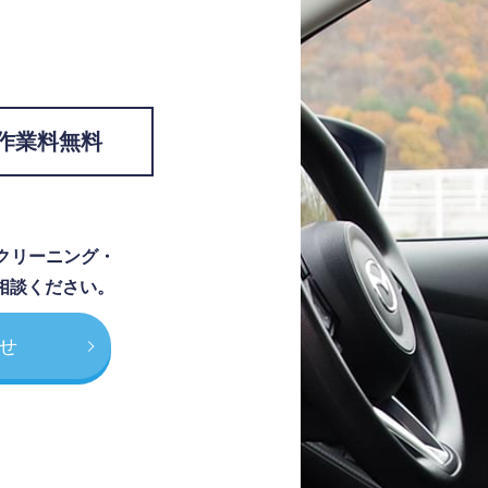
作業料無料
クリーニング・
相談ください。
せ