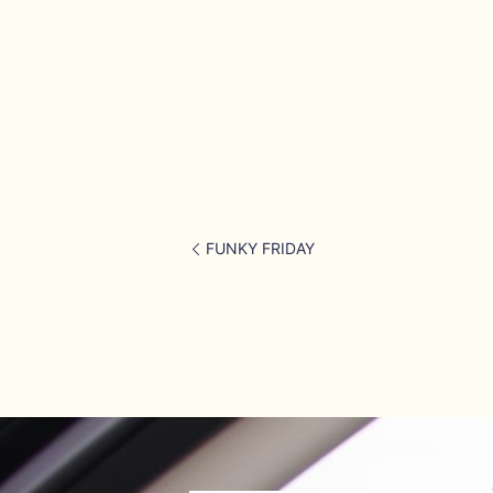
FUNKY FRIDAY