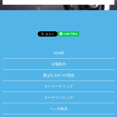
HOME
店舗案内
選ばれる6つの理由
カーコーティング
カークリーニング
ペンキ除去