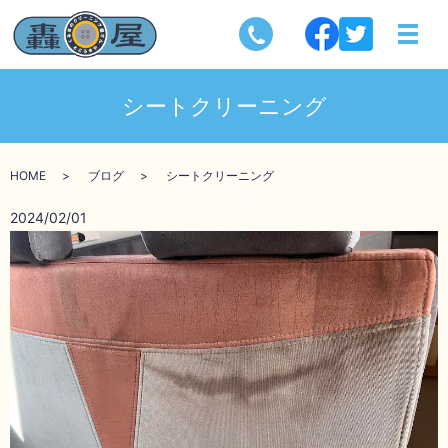
シートクリーニング
HOME
ブログ
シートクリーニング
2024/02/01