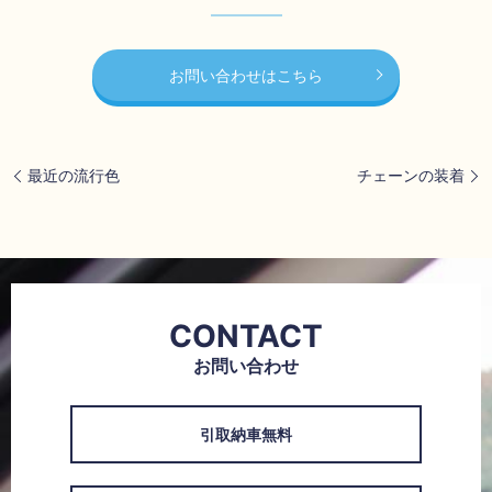
お問い合わせはこちら
最近の流行色
チェーンの装着
CONTACT
お問い合わせ
引取納車無料