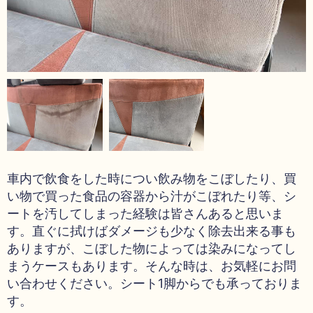
車内で飲食をした時につい飲み物をこぼしたり、買
い物で買った食品の容器から汁がこぼれたり等、シ
ートを汚してしまった経験は皆さんあると思いま
す。直ぐに拭けばダメージも少なく除去出来る事も
ありますが、こぼした物によっては染みになってし
まうケースもあります。そんな時は、お気軽にお問
い合わせください。シート1脚からでも承っておりま
す。