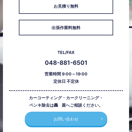
お見積り無料
出張作業料無料
TEL/FAX
048-881-6501
営業時間 9:00～19:00
定休日 不定休
カーコーティング・カークリーニング・
ペンキ除去は
轟屋
へご相談ください。
お問い合わせ