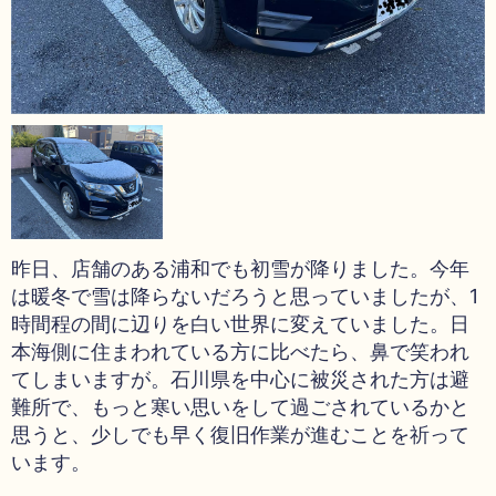
昨日、店舗のある浦和でも初雪が降りました。今年
は暖冬で雪は降らないだろうと思っていましたが、1
時間程の間に辺りを白い世界に変えていました。日
本海側に住まわれている方に比べたら、鼻で笑われ
てしまいますが。石川県を中心に被災された方は避
難所で、もっと寒い思いをして過ごされているかと
思うと、少しでも早く復旧作業が進むことを祈って
います。