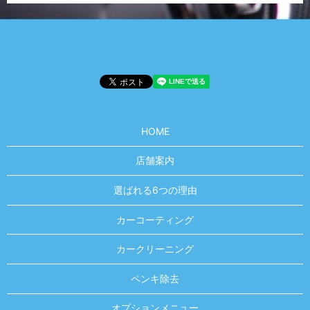
HOME
店舗案内
選ばれる6つの理由
カーコーティング
カークリーニング
ペンキ除去
オプションメニュー