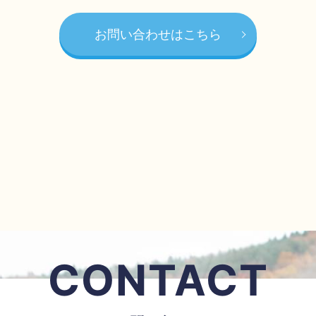
お問い合わせはこちら
CONTACT