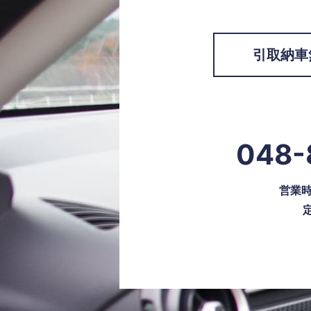
引取納車
048-
営業時間