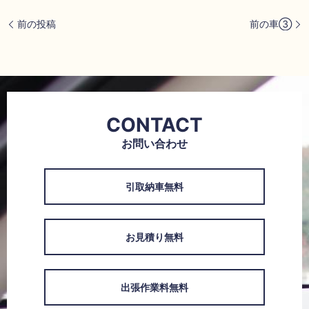
前の投稿
前の車③
CONTACT
お問い合わせ
引取納車無料
お見積り無料
出張作業料無料