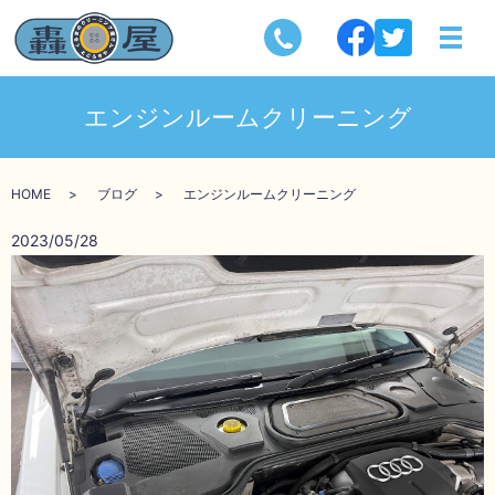
エンジンルームクリーニング
HOME
ブログ
エンジンルームクリーニング
2023/05/28