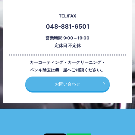
TEL/FAX
048-881-6501
営業時間 9:00～19:00
定休日 不定休
カーコーティング・カークリーニング・
ペンキ除去は
轟屋
へご相談ください。
お問い合わせ