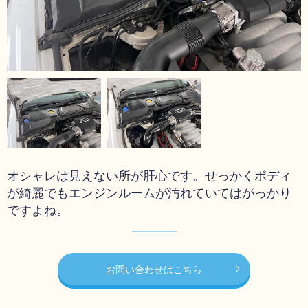
オシャレは見えない所が肝心です。せっかくボディ
が綺麗でもエンジンルームが汚れていてはがっかり
ですよね。
お問い合わせはこちら