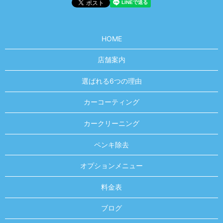
HOME
店舗案内
選ばれる6つの理由
カーコーティング
カークリーニング
ペンキ除去
オプションメニュー
料金表
ブログ