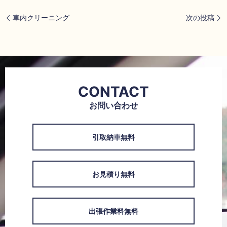
車内クリーニング
次の投稿
CONTACT
お問い合わせ
引取納車無料
お見積り無料
出張作業料無料