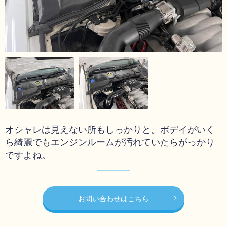
オシャレは見えない所もしっかりと。ボデイがいく
ら綺麗でもエンジンルームが汚れていたらがっかり
ですよね。
お問い合わせはこちら