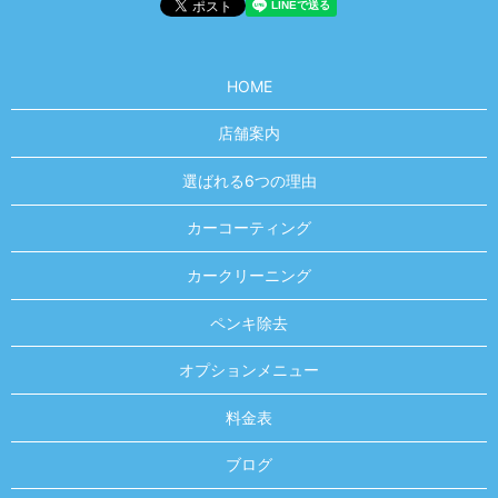
HOME
店舗案内
選ばれる6つの理由
カーコーティング
カークリーニング
ペンキ除去
オプションメニュー
料金表
ブログ