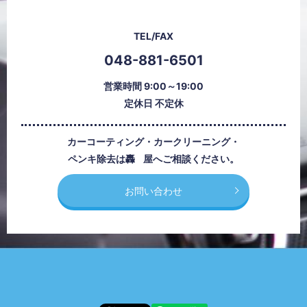
TEL/FAX
048-881-6501
営業時間 9:00～19:00
定休日 不定休
カーコーティング・カークリーニング・
ペンキ除去は
轟屋
へご相談ください。
お問い合わせ