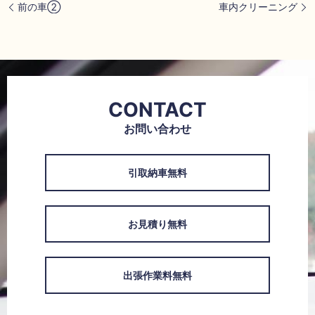
前の車②
車内クリーニング
CONTACT
お問い合わせ
引取納車無料
お見積り無料
出張作業料無料