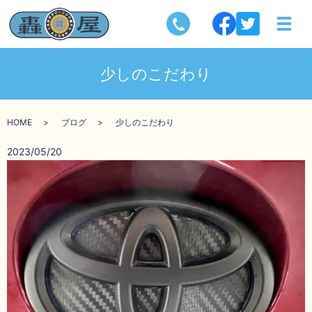
少しのこだわり
HOME
ブログ
少しのこだわり
2023/05/20