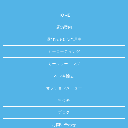
HOME
店舗案内
選ばれる6つの理由
カーコーティング
カークリーニング
ペンキ除去
オプションメニュー
料金表
ブログ
お問い合わせ