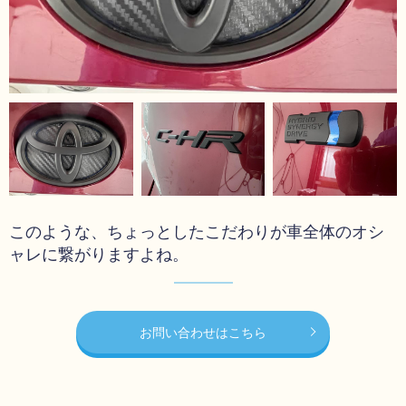
このような、ちょっとしたこだわりが車全体のオシ
ャレに繋がりますよね。
お問い合わせはこちら