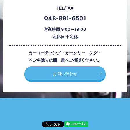
TEL/FAX
048-881-6501
営業時間 9:00～19:00
定休日 不定休
カーコーティング・カークリーニング・
ペンキ除去は
轟屋
へご相談ください。
お問い合わせ