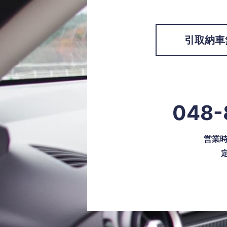
引取納車
048-
営業時間