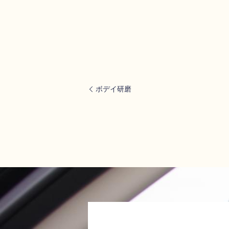
ボデイ研磨