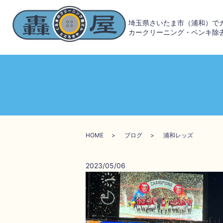
埼玉県さいたま市（浦和）で
カークリーニング・ペンキ除
HOME
ブログ
浦和レッズ
2023/05/06