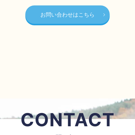
お問い合わせはこちら
CONTACT