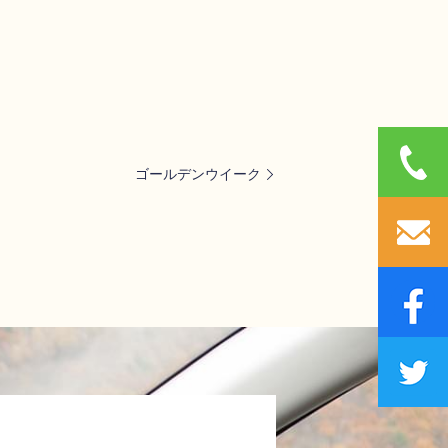
ゴールデンウイーク