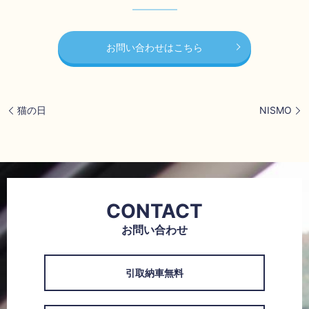
お問い合わせはこちら
猫の日
NISMO
CONTACT
お問い合わせ
引取納車無料