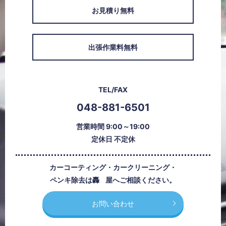
お見積り無料
出張作業料無料
TEL/FAX
048-881-6501
営業時間 9:00～19:00
定休日 不定休
カーコーティング・カークリーニング・
ペンキ除去は
轟屋
へご相談ください。
お問い合わせ