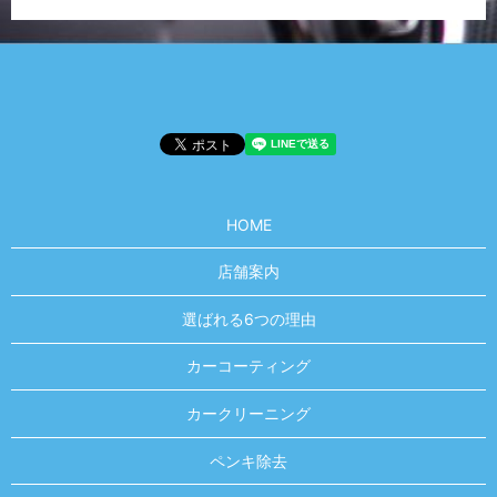
HOME
店舗案内
選ばれる6つの理由
カーコーティング
カークリーニング
ペンキ除去